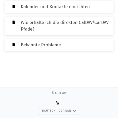
Kalender und Kontakte einrichten
Wie erhalte ich die direkten CalDAV/CarDAV
Pfade?
Bekannte Probleme
© OTH-AW
DEUTSCH - GERMAN