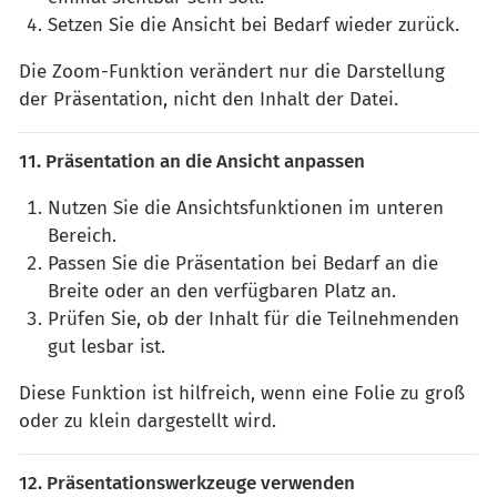
Setzen Sie die Ansicht bei Bedarf wieder zurück.
Die Zoom-Funktion verändert nur die Darstellung
der Präsentation, nicht den Inhalt der Datei.
11. Präsentation an die Ansicht anpassen
Nutzen Sie die Ansichtsfunktionen im unteren
Bereich.
Passen Sie die Präsentation bei Bedarf an die
Breite oder an den verfügbaren Platz an.
Prüfen Sie, ob der Inhalt für die Teilnehmenden
gut lesbar ist.
Diese Funktion ist hilfreich, wenn eine Folie zu groß
oder zu klein dargestellt wird.
12. Präsentationswerkzeuge verwenden