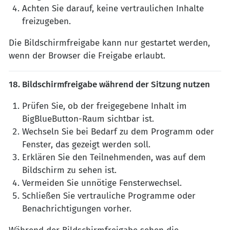
Achten Sie darauf, keine vertraulichen Inhalte
freizugeben.
Die Bildschirmfreigabe kann nur gestartet werden,
wenn der Browser die Freigabe erlaubt.
18. Bildschirmfreigabe während der Sitzung nutzen
Prüfen Sie, ob der freigegebene Inhalt im
BigBlueButton-Raum sichtbar ist.
Wechseln Sie bei Bedarf zu dem Programm oder
Fenster, das gezeigt werden soll.
Erklären Sie den Teilnehmenden, was auf dem
Bildschirm zu sehen ist.
Vermeiden Sie unnötige Fensterwechsel.
Schließen Sie vertrauliche Programme oder
Benachrichtigungen vorher.