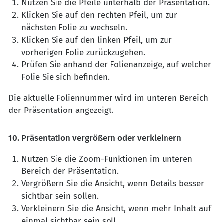
Nutzen Sie die Pfeile unterhalb der Präsentation.
Klicken Sie auf den rechten Pfeil, um zur
nächsten Folie zu wechseln.
Klicken Sie auf den linken Pfeil, um zur
vorherigen Folie zurückzugehen.
Prüfen Sie anhand der Folienanzeige, auf welcher
Folie Sie sich befinden.
Die aktuelle Foliennummer wird im unteren Bereich
der Präsentation angezeigt.
10. Präsentation vergrößern oder verkleinern
Nutzen Sie die Zoom-Funktionen im unteren
Bereich der Präsentation.
Vergrößern Sie die Ansicht, wenn Details besser
sichtbar sein sollen.
Verkleinern Sie die Ansicht, wenn mehr Inhalt auf
einmal sichtbar sein soll.