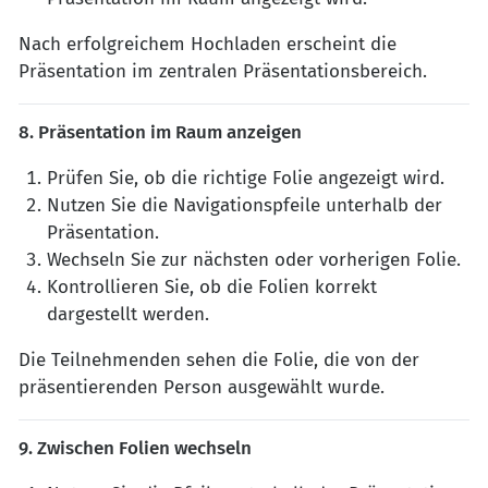
Nach erfolgreichem Hochladen erscheint die
Präsentation im zentralen Präsentationsbereich.
8. Präsentation im Raum anzeigen
Prüfen Sie, ob die richtige Folie angezeigt wird.
Nutzen Sie die Navigationspfeile unterhalb der
Präsentation.
Wechseln Sie zur nächsten oder vorherigen Folie.
Kontrollieren Sie, ob die Folien korrekt
dargestellt werden.
Die Teilnehmenden sehen die Folie, die von der
präsentierenden Person ausgewählt wurde.
9. Zwischen Folien wechseln