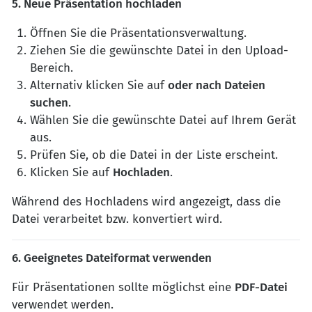
5. Neue Präsentation hochladen
Öffnen Sie die Präsentationsverwaltung.
Ziehen Sie die gewünschte Datei in den Upload-
Bereich.
Alternativ klicken Sie auf
oder nach Dateien
suchen
.
Wählen Sie die gewünschte Datei auf Ihrem Gerät
aus.
Prüfen Sie, ob die Datei in der Liste erscheint.
Klicken Sie auf
Hochladen
.
Während des Hochladens wird angezeigt, dass die
Datei verarbeitet bzw. konvertiert wird.
6. Geeignetes Dateiformat verwenden
Für Präsentationen sollte möglichst eine
PDF-Datei
verwendet werden.