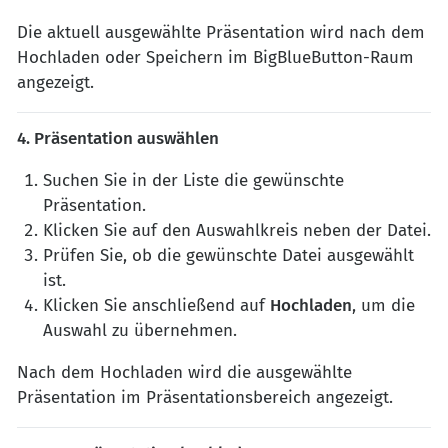
Die aktuell ausgewählte Präsentation wird nach dem
Hochladen oder Speichern im BigBlueButton-Raum
angezeigt.
4. Präsentation auswählen
Suchen Sie in der Liste die gewünschte
Präsentation.
Klicken Sie auf den Auswahlkreis neben der Datei.
Prüfen Sie, ob die gewünschte Datei ausgewählt
ist.
Klicken Sie anschließend auf
Hochladen
, um die
Auswahl zu übernehmen.
Nach dem Hochladen wird die ausgewählte
Präsentation im Präsentationsbereich angezeigt.