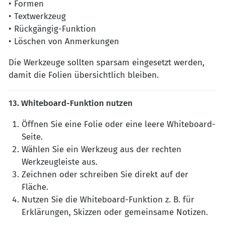
• Formen
• Textwerkzeug
• Rückgängig-Funktion
• Löschen von Anmerkungen
Die Werkzeuge sollten sparsam eingesetzt werden,
damit die Folien übersichtlich bleiben.
13. Whiteboard-Funktion nutzen
Öffnen Sie eine Folie oder eine leere Whiteboard-
Seite.
Wählen Sie ein Werkzeug aus der rechten
Werkzeugleiste aus.
Zeichnen oder schreiben Sie direkt auf der
Fläche.
Nutzen Sie die Whiteboard-Funktion z. B. für
Erklärungen, Skizzen oder gemeinsame Notizen.