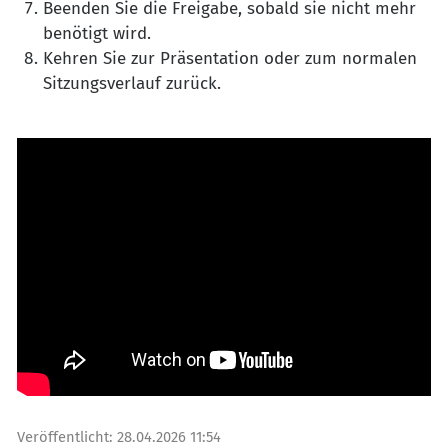
Beenden Sie die Freigabe, sobald sie nicht mehr
benötigt wird.
Kehren Sie zur Präsentation oder zum normalen
Sitzungsverlauf zurück.
Veröffentlicht:
28.04.2026 11:54