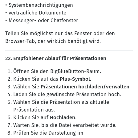
• Systembenachrichtigungen
• vertrauliche Dokumente
• Messenger- oder Chatfenster
Teilen Sie möglichst nur das Fenster oder den
Browser-Tab, der wirklich benötigt wird.
22. Empfohlener Ablauf für Präsentationen
Öffnen Sie den BigBlueButton-Raum.
Klicken Sie auf das
Plus-Symbol
.
Wählen Sie
Präsentationen hochladen/verwalten
.
Laden Sie die gewünschte Präsentation hoch.
Wählen Sie die Präsentation als aktuelle
Präsentation aus.
Klicken Sie auf
Hochladen
.
Warten Sie, bis die Datei verarbeitet wurde.
Prüfen Sie die Darstellung im