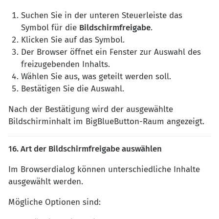
Suchen Sie in der unteren Steuerleiste das
Symbol für die
Bildschirmfreigabe
.
Klicken Sie auf das Symbol.
Der Browser öffnet ein Fenster zur Auswahl des
freizugebenden Inhalts.
Wählen Sie aus, was geteilt werden soll.
Bestätigen Sie die Auswahl.
Nach der Bestätigung wird der ausgewählte
Bildschirminhalt im BigBlueButton-Raum angezeigt.
16. Art der Bildschirmfreigabe auswählen
Im Browserdialog können unterschiedliche Inhalte
ausgewählt werden.
Mögliche Optionen sind: