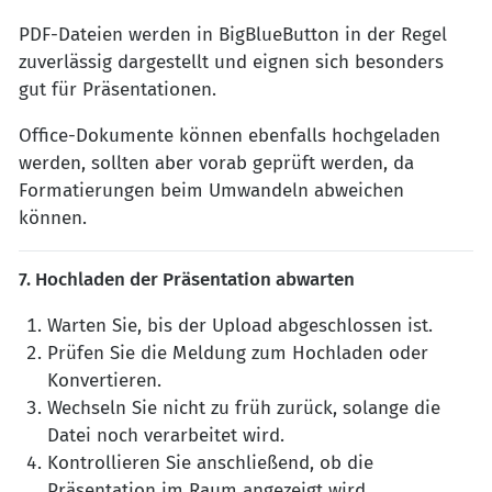
PDF-Dateien werden in BigBlueButton in der Regel
zuverlässig dargestellt und eignen sich besonders
gut für Präsentationen.
Office-Dokumente können ebenfalls hochgeladen
werden, sollten aber vorab geprüft werden, da
Formatierungen beim Umwandeln abweichen
können.
7. Hochladen der Präsentation abwarten
Warten Sie, bis der Upload abgeschlossen ist.
Prüfen Sie die Meldung zum Hochladen oder
Konvertieren.
Wechseln Sie nicht zu früh zurück, solange die
Datei noch verarbeitet wird.
Kontrollieren Sie anschließend, ob die
Präsentation im Raum angezeigt wird.