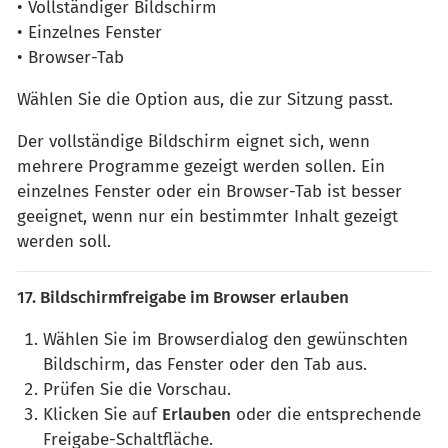
• Vollständiger Bildschirm
• Einzelnes Fenster
• Browser-Tab
Wählen Sie die Option aus, die zur Sitzung passt.
Der vollständige Bildschirm eignet sich, wenn
mehrere Programme gezeigt werden sollen. Ein
einzelnes Fenster oder ein Browser-Tab ist besser
geeignet, wenn nur ein bestimmter Inhalt gezeigt
werden soll.
17. Bildschirmfreigabe im Browser erlauben
Wählen Sie im Browserdialog den gewünschten
Bildschirm, das Fenster oder den Tab aus.
Prüfen Sie die Vorschau.
Klicken Sie auf
Erlauben
oder die entsprechende
Freigabe-Schaltfläche.