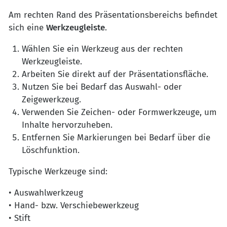
Am rechten Rand des Präsentationsbereichs befindet
sich eine
Werkzeugleiste
.
Wählen Sie ein Werkzeug aus der rechten
Werkzeugleiste.
Arbeiten Sie direkt auf der Präsentationsfläche.
Nutzen Sie bei Bedarf das Auswahl- oder
Zeigewerkzeug.
Verwenden Sie Zeichen- oder Formwerkzeuge, um
Inhalte hervorzuheben.
Entfernen Sie Markierungen bei Bedarf über die
Löschfunktion.
Typische Werkzeuge sind:
• Auswahlwerkzeug
• Hand- bzw. Verschiebewerkzeug
• Stift