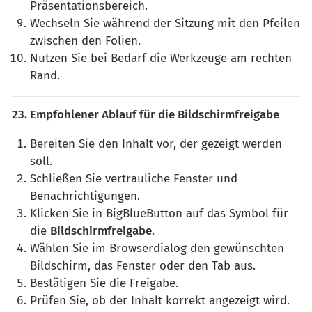
Präsentationsbereich.
Wechseln Sie während der Sitzung mit den Pfeilen
zwischen den Folien.
Nutzen Sie bei Bedarf die Werkzeuge am rechten
Rand.
23. Empfohlener Ablauf für die Bildschirmfreigabe
Bereiten Sie den Inhalt vor, der gezeigt werden
soll.
Schließen Sie vertrauliche Fenster und
Benachrichtigungen.
Klicken Sie in BigBlueButton auf das Symbol für
die
Bildschirmfreigabe
.
Wählen Sie im Browserdialog den gewünschten
Bildschirm, das Fenster oder den Tab aus.
Bestätigen Sie die Freigabe.
Prüfen Sie, ob der Inhalt korrekt angezeigt wird.