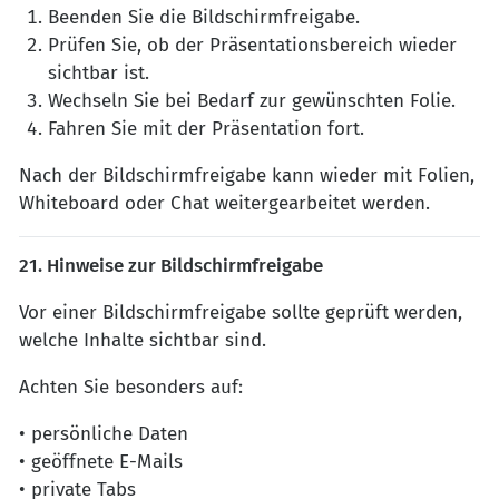
Beenden Sie die Bildschirmfreigabe.
Prüfen Sie, ob der Präsentationsbereich wieder
sichtbar ist.
Wechseln Sie bei Bedarf zur gewünschten Folie.
Fahren Sie mit der Präsentation fort.
Nach der Bildschirmfreigabe kann wieder mit Folien,
Whiteboard oder Chat weitergearbeitet werden.
21. Hinweise zur Bildschirmfreigabe
Vor einer Bildschirmfreigabe sollte geprüft werden,
welche Inhalte sichtbar sind.
Achten Sie besonders auf:
• persönliche Daten
• geöffnete E-Mails
• private Tabs