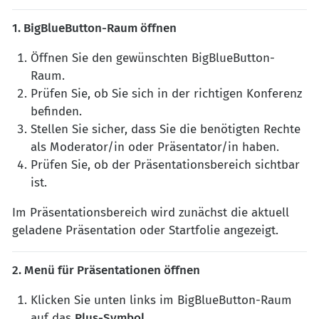
1. BigBlueButton-Raum öffnen
Öffnen Sie den gewünschten BigBlueButton-
Raum.
Prüfen Sie, ob Sie sich in der richtigen Konferenz
befinden.
Stellen Sie sicher, dass Sie die benötigten Rechte
als Moderator/in oder Präsentator/in haben.
Prüfen Sie, ob der Präsentationsbereich sichtbar
ist.
Im Präsentationsbereich wird zunächst die aktuell
geladene Präsentation oder Startfolie angezeigt.
2. Menü für Präsentationen öffnen
Klicken Sie unten links im BigBlueButton-Raum
auf das
Plus-Symbol
.