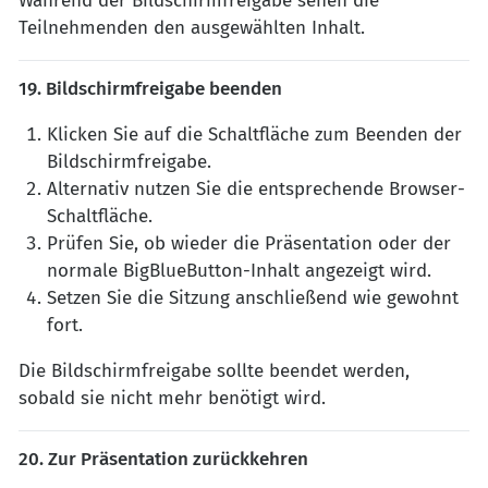
Während der Bildschirmfreigabe sehen die
Teilnehmenden den ausgewählten Inhalt.
19. Bildschirmfreigabe beenden
Klicken Sie auf die Schaltfläche zum Beenden der
Bildschirmfreigabe.
Alternativ nutzen Sie die entsprechende Browser-
Schaltfläche.
Prüfen Sie, ob wieder die Präsentation oder der
normale BigBlueButton-Inhalt angezeigt wird.
Setzen Sie die Sitzung anschließend wie gewohnt
fort.
Die Bildschirmfreigabe sollte beendet werden,
sobald sie nicht mehr benötigt wird.
20. Zur Präsentation zurückkehren