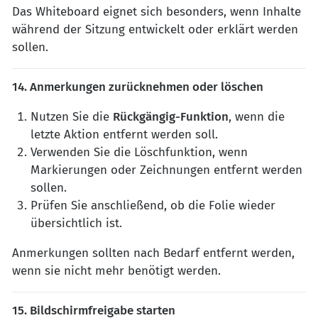
Das Whiteboard eignet sich besonders, wenn Inhalte
während der Sitzung entwickelt oder erklärt werden
sollen.
14. Anmerkungen zurücknehmen oder löschen
Nutzen Sie die
Rückgängig-Funktion
, wenn die
letzte Aktion entfernt werden soll.
Verwenden Sie die Löschfunktion, wenn
Markierungen oder Zeichnungen entfernt werden
sollen.
Prüfen Sie anschließend, ob die Folie wieder
übersichtlich ist.
Anmerkungen sollten nach Bedarf entfernt werden,
wenn sie nicht mehr benötigt werden.
15. Bildschirmfreigabe starten