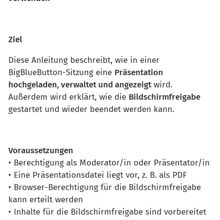
Ziel
Diese Anleitung beschreibt, wie in einer
BigBlueButton-Sitzung eine
Präsentation
hochgeladen, verwaltet und angezeigt
wird.
Außerdem wird erklärt, wie die
Bildschirmfreigabe
gestartet und wieder beendet werden kann.
Voraussetzungen
• Berechtigung als Moderator/in oder Präsentator/in
• Eine Präsentationsdatei liegt vor, z. B. als PDF
• Browser-Berechtigung für die Bildschirmfreigabe
kann erteilt werden
• Inhalte für die Bildschirmfreigabe sind vorbereitet