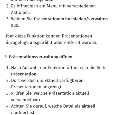
Es öffnet sich ein Menü mit verschiedenen
Aktionen.
Wählen Sie
Präsentationen hochladen/verwalten
aus.
Über diese Funktion können Präsentationen
hinzugefügt, ausgewählt oder entfernt werden.
3. Präsentationsverwaltung öffnen
Nach Auswahl der Funktion öffnet sich die Seite
Präsentation
.
Dort werden die aktuell verfügbaren
Präsentationen angezeigt.
Prüfen Sie, welche Präsentation aktuell
verwendet wird.
Achten Sie darauf, welche Datei als
aktuell
markiert ist.