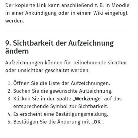
Der kopierte Link kann anschließend z. B. in Moodle,
in einer Ankündigung oder in einem Wiki eingefügt
werden.
9. Sichtbarkeit der Aufzeichnung
ändern
Aufzeichnungen können für Teilnehmende sichtbar
oder unsichtbar geschaltet werden.
Öffnen Sie die Liste der Aufzeichnungen.
Suchen Sie die gewünschte Aufzeichnung.
Klicken Sie in der Spalte
„Werkzeuge“
auf das
entsprechende Symbol zur Sichtbarkeit.
Es erscheint eine Bestätigungsmeldung.
Bestätigen Sie die Änderung mit
„OK“
.