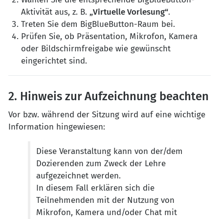
Aktivität aus, z. B.
„Virtuelle Vorlesung“
.
Treten Sie dem BigBlueButton-Raum bei.
Prüfen Sie, ob Präsentation, Mikrofon, Kamera
oder Bildschirmfreigabe wie gewünscht
eingerichtet sind.
2. Hinweis zur Aufzeichnung beachten
Vor bzw. während der Sitzung wird auf eine wichtige
Information hingewiesen:
Diese Veranstaltung kann von der/dem
Dozierenden zum Zweck der Lehre
aufgezeichnet werden.
In diesem Fall erklären sich die
Teilnehmenden mit der Nutzung von
Mikrofon, Kamera und/oder Chat mit