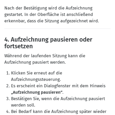
Nach der Bestätigung wird die Aufzeichnung
gestartet. In der Oberfläche ist anschließend
erkennbar, dass die Sitzung aufgezeichnet wird.
4. Aufzeichnung pausieren oder
fortsetzen
Während der laufenden Sitzung kann die
Aufzeichnung pausiert werden.
Klicken Sie erneut auf die
Aufzeichnungssteuerung.
Es erscheint ein Dialogfenster mit dem Hinweis
„Aufzeichnung pausieren“
.
Bestätigen Sie, wenn die Aufzeichnung pausiert
werden soll.
Bei Bedarf kann die Aufzeichnung später wieder