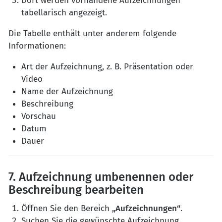
Dort werden vorhandene Aufzeichnungen
tabellarisch angezeigt.
Die Tabelle enthält unter anderem folgende
Informationen:
Art der Aufzeichnung, z. B. Präsentation oder
Video
Name der Aufzeichnung
Beschreibung
Vorschau
Datum
Dauer
7. Aufzeichnung umbenennen oder
Beschreibung bearbeiten
Öffnen Sie den Bereich
„Aufzeichnungen“
.
Suchen Sie die gewünschte Aufzeichnung.