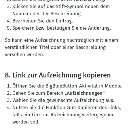
Klicken Sie auf das Stift-Symbol neben dem
Namen oder der Beschreibung.
Bearbeiten Sie den Eintrag.
Speichern bzw. bestätigen Sie die Änderung.
So kann eine Aufzeichnung nachträglich mit einem
verständlichen Titel oder einer Beschreibung
versehen werden.
8. Link zur Aufzeichnung kopieren
Öffnen Sie die BigBlueButton-Aktivität in Moodle.
Gehen Sie zum Bereich
„Aufzeichnungen“
.
Wählen Sie die gewünschte Aufzeichnung aus.
Nutzen Sie die Funktion zum Kopieren des Links,
falls ein Link zur Aufzeichnung weitergegeben
werden soll.