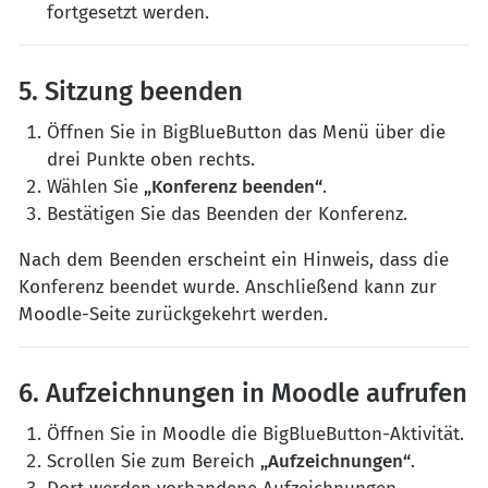
fortgesetzt werden.
5. Sitzung beenden
Öffnen Sie in BigBlueButton das Menü über die
drei Punkte oben rechts.
Wählen Sie
„Konferenz beenden“
.
Bestätigen Sie das Beenden der Konferenz.
Nach dem Beenden erscheint ein Hinweis, dass die
Konferenz beendet wurde. Anschließend kann zur
Moodle-Seite zurückgekehrt werden.
6. Aufzeichnungen in Moodle aufrufen
Öffnen Sie in Moodle die BigBlueButton-Aktivität.
Scrollen Sie zum Bereich
„Aufzeichnungen“
.