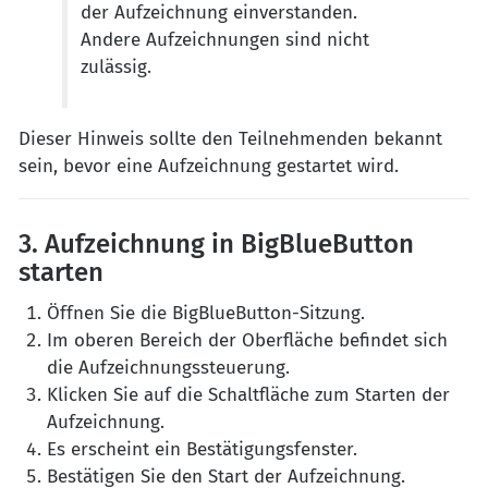
der Aufzeichnung einverstanden.
Andere Aufzeichnungen sind nicht
zulässig.
Dieser Hinweis sollte den Teilnehmenden bekannt
sein, bevor eine Aufzeichnung gestartet wird.
3. Aufzeichnung in BigBlueButton
starten
Öffnen Sie die BigBlueButton-Sitzung.
Im oberen Bereich der Oberfläche befindet sich
die Aufzeichnungssteuerung.
Klicken Sie auf die Schaltfläche zum Starten der
Aufzeichnung.
Es erscheint ein Bestätigungsfenster.
Bestätigen Sie den Start der Aufzeichnung.