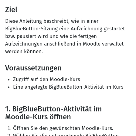
Ziel
Diese Anleitung beschreibt, wie in einer
BigBlueButton-Sitzung eine Aufzeichnung gestartet
bzw. pausiert wird und wie die fertigen
Aufzeichnungen anschließend in Moodle verwaltet
werden können.
Voraussetzungen
Zugriff auf den Moodle-Kurs
Eine angelegte BigBlueButton-Aktivität im Kurs
1. BigBlueButton-Aktivität im
Moodle-Kurs öffnen
Öffnen Sie den gewünschten Moodle-Kurs.
Wählen Sie die entsprechende BigBlueButton-