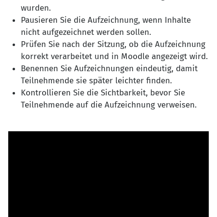
wurden.
Pausieren Sie die Aufzeichnung, wenn Inhalte
nicht aufgezeichnet werden sollen.
Prüfen Sie nach der Sitzung, ob die Aufzeichnung
korrekt verarbeitet und in Moodle angezeigt wird.
Benennen Sie Aufzeichnungen eindeutig, damit
Teilnehmende sie später leichter finden.
Kontrollieren Sie die Sichtbarkeit, bevor Sie
Teilnehmende auf die Aufzeichnung verweisen.