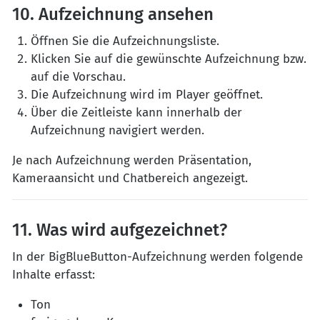
10. Aufzeichnung ansehen
Öffnen Sie die Aufzeichnungsliste.
Klicken Sie auf die gewünschte Aufzeichnung bzw.
auf die Vorschau.
Die Aufzeichnung wird im Player geöffnet.
Über die Zeitleiste kann innerhalb der
Aufzeichnung navigiert werden.
Je nach Aufzeichnung werden Präsentation,
Kameraansicht und Chatbereich angezeigt.
11. Was wird aufgezeichnet?
In der BigBlueButton-Aufzeichnung werden folgende
Inhalte erfasst:
Ton