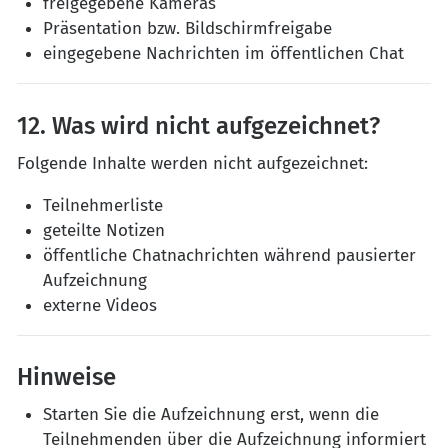
freigegebene Kameras
Präsentation bzw. Bildschirmfreigabe
eingegebene Nachrichten im öffentlichen Chat
12. Was wird nicht aufgezeichnet?
Folgende Inhalte werden nicht aufgezeichnet:
Teilnehmerliste
geteilte Notizen
öffentliche Chatnachrichten während pausierter
Aufzeichnung
externe Videos
Hinweise
Starten Sie die Aufzeichnung erst, wenn die
Teilnehmenden über die Aufzeichnung informiert