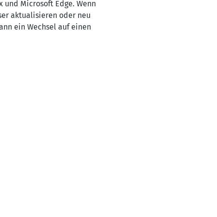
ox und Microsoft Edge. Wenn
ser aktualisieren oder neu
kann ein Wechsel auf einen