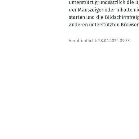
unterstützt grundsätzlich die 
der Mauszeiger oder Inhalte ni
starten und die Bildschirmfrei
anderen unterstützten Browser
Veröffentlicht:
28.04.2026 09:33