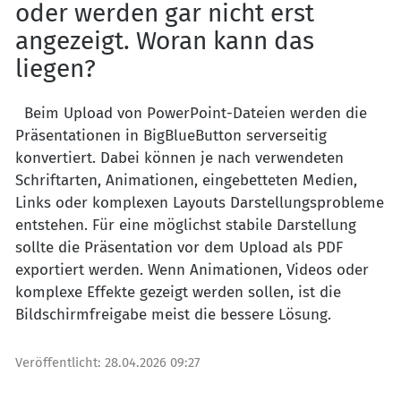
oder werden gar nicht erst
angezeigt. Woran kann das
liegen?
Beim Upload von PowerPoint-Dateien werden die
Präsentationen in BigBlueButton serverseitig
konvertiert. Dabei können je nach verwendeten
Schriftarten, Animationen, eingebetteten Medien,
Links oder komplexen Layouts Darstellungsprobleme
entstehen. Für eine möglichst stabile Darstellung
sollte die Präsentation vor dem Upload als PDF
exportiert werden. Wenn Animationen, Videos oder
komplexe Effekte gezeigt werden sollen, ist die
Bildschirmfreigabe meist die bessere Lösung.
Veröffentlicht:
28.04.2026 09:27