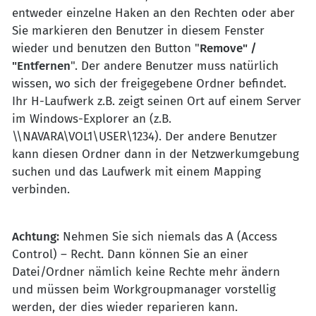
entweder einzelne Haken an den Rechten oder aber
Sie markieren den Benutzer in diesem Fenster
wieder und benutzen den Button "
Remove" /
"Entfernen
". Der andere Benutzer muss natürlich
wissen, wo sich der freigegebene Ordner befindet.
Ihr H-Laufwerk z.B. zeigt seinen Ort auf einem Server
im Windows-Explorer an (z.B.
\\NAVARA\VOL1\USER\1234). Der andere Benutzer
kann diesen Ordner dann in der Netzwerkumgebung
suchen und das Laufwerk mit einem Mapping
verbinden.
Achtung:
Nehmen Sie sich niemals das A (Access
Control) – Recht. Dann können Sie an einer
Datei/Ordner nämlich keine Rechte mehr ändern
und müssen beim Workgroupmanager vorstellig
werden, der dies wieder reparieren kann.