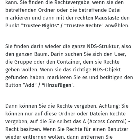
kann. Sie finden die Rechtevergabe, wenn sie den
betreffenden Ordner oder die betreffende Datei
markieren und dann mit der
rechten Maustaste
den
Punkt "
Trustee Rights" / "Trustee Rechte
" anwählen.
Sie finden darin wieder die ganze NDS-Struktur, also
den ganzen Baum. Darin suchen Sie sich den User,
die Gruppe oder den Container, dem sie Rechte
geben wollen. Wenn sie das richtige NDS-Objekt
gefunden haben, markieren Sie es und betätigen den
Button "
Add" / "Hinzufügen
".
Dann können Sie die Rechte vergeben. Achtung: Sie
können nur auf diese Ordner oder Dateien Rechte
vergeben, auf die Sie selbst das A (Access Control) -
Recht besitzen. Wenn Sie Rechte für einen Benutzer
wieder entfernen wollen, dann entfernen Sie